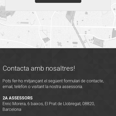
Contacta amb nosaltres!
Pots fer-ho mitjançant el següent formulari de contacte,
email, telèfon o visitant la nostra assessoria.
2A ASSESSORS
Enric Morera, 6 baixos, El Prat de Llobregat, 08820,
Barcelona